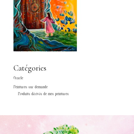
Catégories
Oracle
Peintures sur demande
Produits dérivés de mes peintures