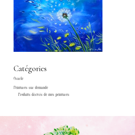
Catégories
Oracle
Peintures sur demande
Produits dérivés de mes peintures