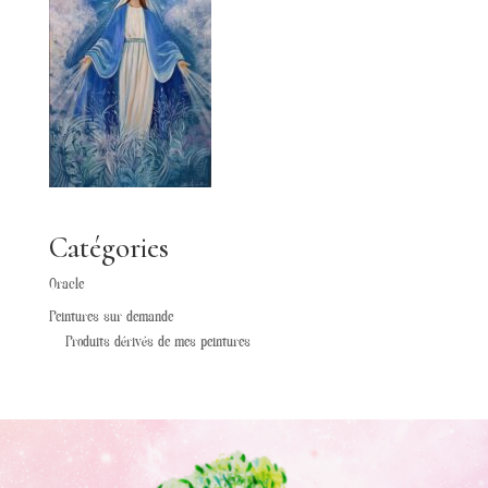
Catégories
Oracle
Peintures sur demande
Produits dérivés de mes peintures