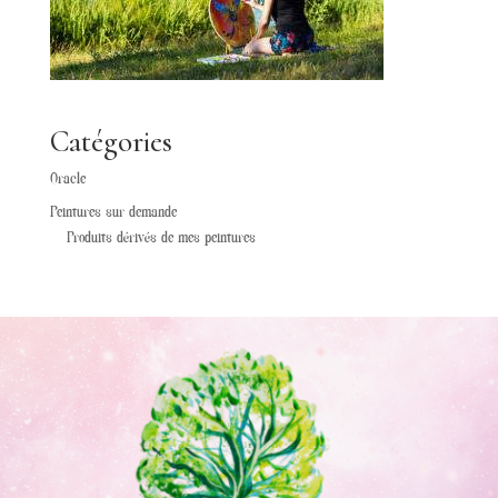
Catégories
Oracle
Peintures sur demande
Produits dérivés de mes peintures