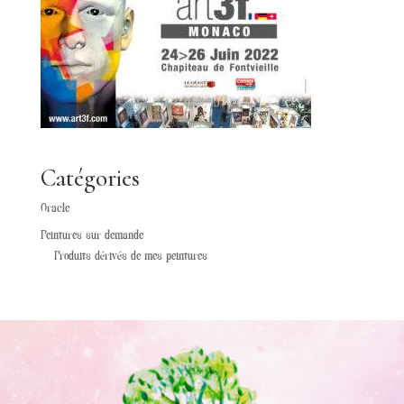
Catégories
Oracle
Peintures sur demande
Produits dérivés de mes peintures