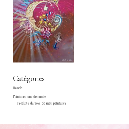
Catégories
Oracle
Peintures sur demande
Produits dérivés de mes peintures