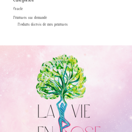
Catégories
Oracle
Peintures sur demande
Produits dérivés de mes peintures