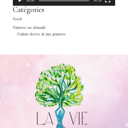
00:00
00:19
Catégories
Oracle
Peintures sur demande
Produits dérivés de mes peintures