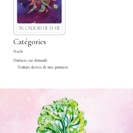
Catégories
Oracle
Peintures sur demande
Produits dérivés de mes peintures