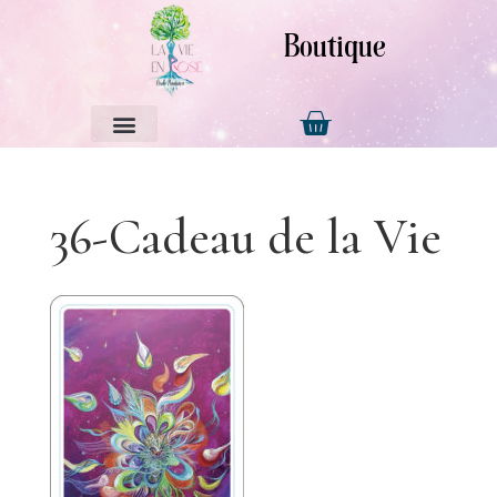
Boutique
36-Cadeau de la Vie