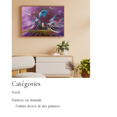
Catégories
Oracle
Peintures sur demande
Produits dérivés de mes peintures