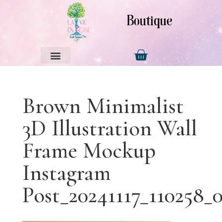
Boutique
Brown Minimalist
3D Illustration Wall
Frame Mockup
Instagram
Post_20241117_110258_