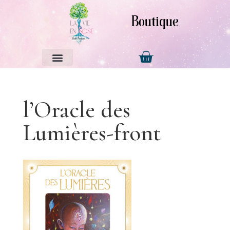
Boutique
l’Oracle des
Lumières-front