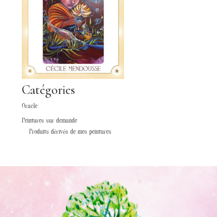
Catégories
Oracle
Peintures sur demande
Produits dérivés de mes peintures