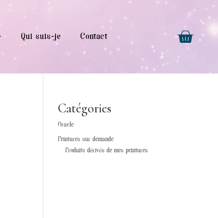
Qui suis-je
Contact
Catégories
Oracle
Peintures sur demande
Produits dérivés de mes peintures