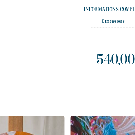
INFORMATIONS COMPL
Dimensions
540,00