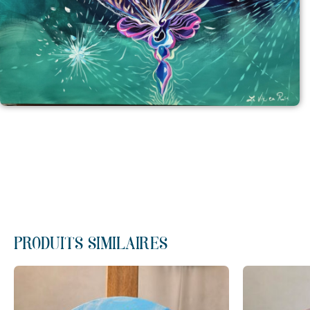
PRODUITS SIMILAIRES