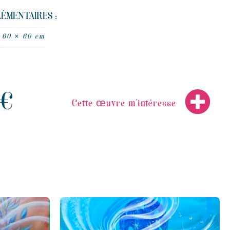
ÉMENTAIRES :
60 × 60 cm
€
Cette œuvre m’intéresse