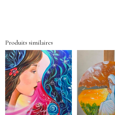
Produits similaires