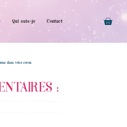
Qui suis-je
Contact
amour dans votre cocon.
NTAIRES :