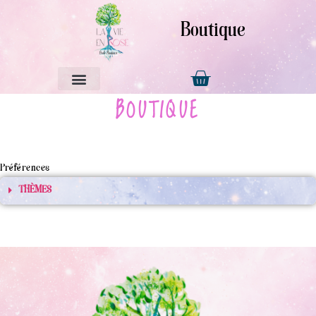
Boutique
BOUTIQUE
Préférences
THÈMES​